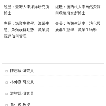
經歷：臺灣大學海洋研究所
經歷：密西根大學自然資源
博士
與環境研究所博士
專長：漁業生物學、漁業生
專長：魚類生活史、演化與
態、魚類族群動態、漁業資
族群生態學、漁業生物學
源評估與管理
陳志毅 研究員
林仲彥 研究員
游智凱 研究員
蕭仁傑 教授