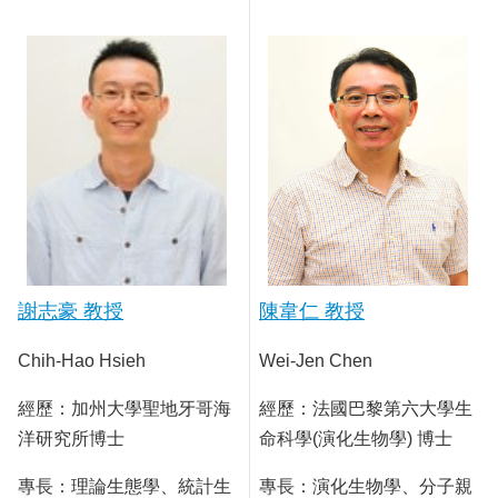
謝志豪 教授
陳韋仁 教授
Chih-Hao Hsieh
Wei-Jen Chen
經歷：加州大學聖地牙哥海
經歷：法國巴黎第六大學生
洋研究所博士
命科學(演化生物學) 博士
專長：理論生態學、統計生
專長：演化生物學、分子親