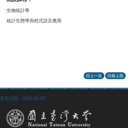
生物統計學
統計生態學與程式語言應用
回上一頁
回最上面
更新日期
2026-06-09