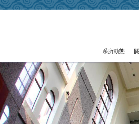
跳到主要內容區塊
系所動態