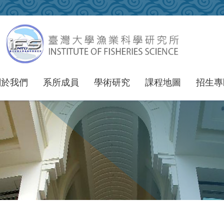
關於我們
系所成員
學術研究
課程地圖
招生專