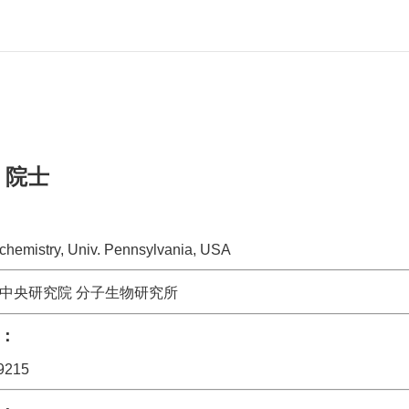
 院士
ochemistry, Univ. Pennsylvania, USA
中央研究院 分子生物研究所
：
9215