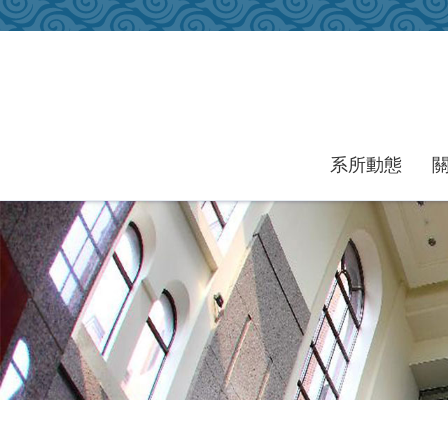
跳到主要內容區塊
系所動態