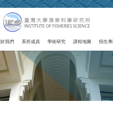
關於我們
系所成員
學術研究
課程地圖
招生專