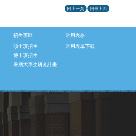
回上一頁
回最上面
招生專區
常用表格
碩士班招生
常用表單下載
長
博士班招生
暑期大專生研究計畫