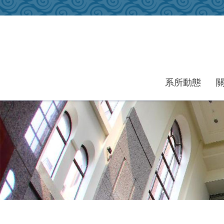
跳到主要內容區塊
系所動態