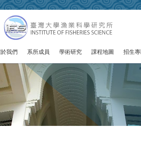
關於我們
系所成員
學術研究
課程地圖
招生專