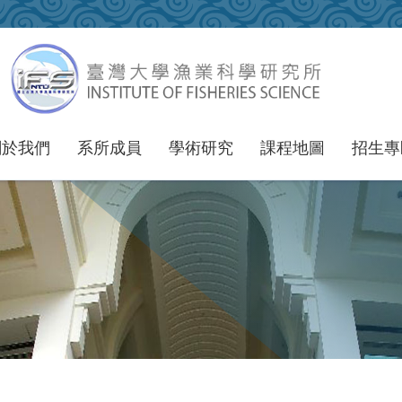
關於我們
系所成員
學術研究
課程地圖
招生專