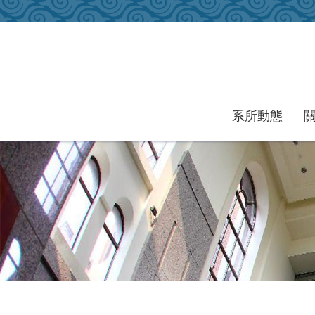
跳到主要內容區塊
系所動態