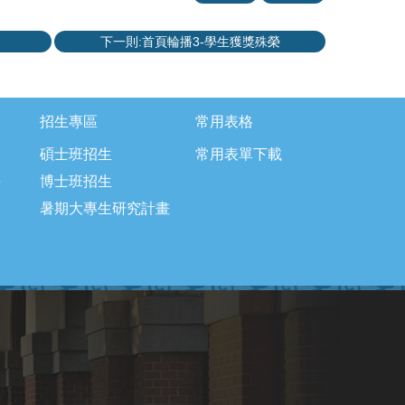
下一則:首頁輪播3-學生獲獎殊榮
招生專區
常用表格
碩士班招生
常用表單下載
長
博士班招生
暑期大專生研究計畫