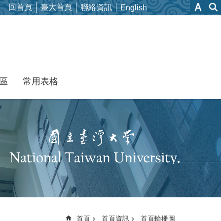
回首頁
臺大首頁
聯絡資訊
English
區
常用表格
首頁
首頁資訊
首頁輪播圖