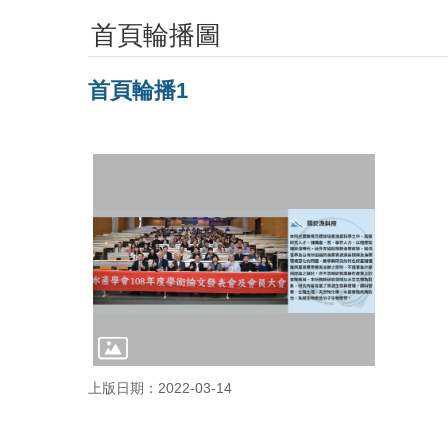
首頁輪播圖
首頁輪播1
上版日期：2022-03-14